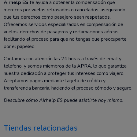
Airhelp ES
te ayuda a obtener la compensación que
mereces por vuelos retrasados o cancelados, asegurando
que tus derechos como pasajero sean respetados.
Ofrecemos servicios especializados en compensación de
vuelos, derechos de pasajeros y reclamaciones aéreas,
facilitando el proceso para que no tengas que preocuparte
por el papeleo.
Contamos con atención las 24 horas a través de email y
teléfono, y somos miembros de la APRA, lo que garantiza
nuestra dedicación a proteger tus intereses como viajero.
Aceptamos pagos mediante tarjeta de crédito y
transferencia bancaria, haciendo el proceso cómodo y seguro.
Descubre cómo Airhelp ES puede asistirte hoy mismo.
Tiendas relacionadas