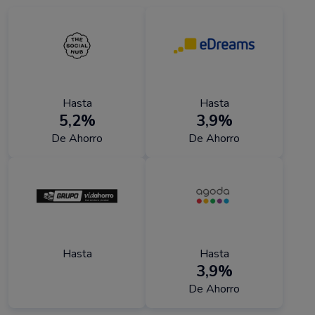
Hasta
Hasta
5,2%
3,9%
De Ahorro
De Ahorro
Hasta
Hasta
3,9%
De Ahorro