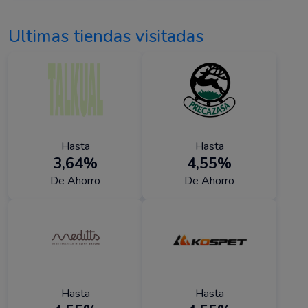
Ultimas tiendas visitadas
Hasta
Hasta
3,64%
4,55%
De Ahorro
De Ahorro
Hasta
Hasta