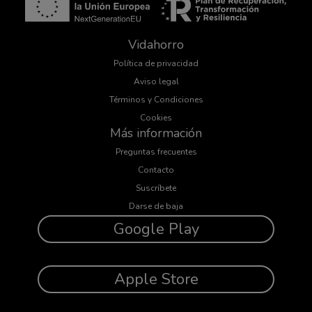
Vidahorro
Política de privacidad
Aviso legal
Términos y Condiciones
Cookies
Más información
Preguntas frecuentes
Contacto
Suscríbete
Darse de baja
Google Play
Apple Store