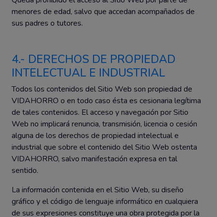
Queda prohibido el acceso al Sitio Web por parte de
menores de edad, salvo que accedan acompañados de
sus padres o tutores.
4.- DERECHOS DE PROPIEDAD
INTELECTUAL E INDUSTRIAL
Todos los contenidos del Sitio Web son propiedad de
VIDAHORRO o en todo caso ésta es cesionaria legítima
de tales contenidos. El acceso y navegación por Sitio
Web no implicará renuncia, transmisión, licencia o cesión
alguna de los derechos de propiedad intelectual e
industrial que sobre el contenido del Sitio Web ostenta
VIDAHORRO, salvo manifestación expresa en tal
sentido.
La información contenida en el Sitio Web, su diseño
gráfico y el código de lenguaje informático en cualquiera
de sus expresiones constituye una obra protegida por la