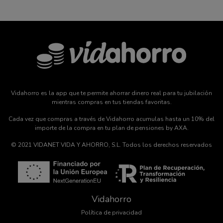
Vidahorro es la app que te permite ahorrar dinero real para tu jubilación
mientras compras en tus tiendas favoritas.
Cada vez que compras a través de Vidahorro acumulas hasta un 10% del
importe de la compra en tu plan de pensiones by AXA.
© 2021 VIDANET VIDA Y AHORRO, S.L. Todos los derechos reservados
Vidahorro
Política de privacidad