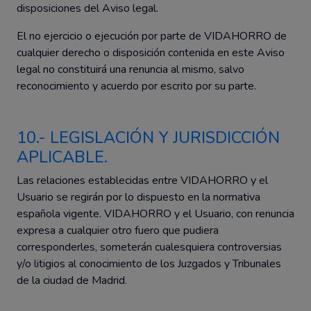
disposiciones del Aviso legal.
El no ejercicio o ejecución por parte de VIDAHORRO de
cualquier derecho o disposición contenida en este Aviso
legal no constituirá una renuncia al mismo, salvo
reconocimiento y acuerdo por escrito por su parte.
10.- LEGISLACIÓN Y JURISDICCIÓN
APLICABLE.
Las relaciones establecidas entre VIDAHORRO y el
Usuario se regirán por lo dispuesto en la normativa
española vigente. VIDAHORRO y el Usuario, con renuncia
expresa a cualquier otro fuero que pudiera
corresponderles, someterán cualesquiera controversias
y/o litigios al conocimiento de los Juzgados y Tribunales
de la ciudad de Madrid.