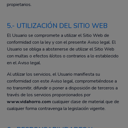
propietarios.
5.- UTILIZACIÓN DEL SITIO WEB
El Usuario se compromete a utilizar el Sitio Web de
conformidad con la ley y con el presente Aviso legal. El
Usuario se obliga a abstenerse de utilizar el Sitio Web
con multas o efectos ilícitos o contrarios a lo establecido
en el Aviso legal.
Al utilizar los servicios, el Usuario manifiesta su
conformidad con este Aviso legal, comprometiéndose a
no transmitir, difundir o poner a disposición de terceros a
través de los servicios proporcionados por
www.vidahorro.com
cualquier clase de material que de
cualquier forma contravenga la legislación vigente.