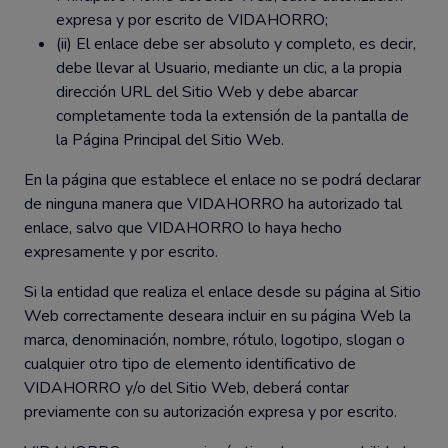
expresa y por escrito de VIDAHORRO;
(ii) El enlace debe ser absoluto y completo, es decir,
debe llevar al Usuario, mediante un clic, a la propia
dirección URL del Sitio Web y debe abarcar
completamente toda la extensión de la pantalla de
la Página Principal del Sitio Web.
En la página que establece el enlace no se podrá declarar
de ninguna manera que VIDAHORRO ha autorizado tal
enlace, salvo que VIDAHORRO lo haya hecho
expresamente y por escrito.
Si la entidad que realiza el enlace desde su página al Sitio
Web correctamente deseara incluir en su página Web la
marca, denominación, nombre, rótulo, logotipo, slogan o
cualquier otro tipo de elemento identificativo de
VIDAHORRO y/o del Sitio Web, deberá contar
previamente con su autorización expresa y por escrito.