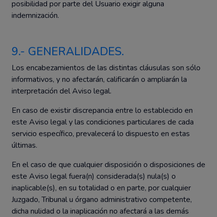
posibilidad por parte del Usuario exigir alguna
indemnización.
9.- GENERALIDADES.
Los encabezamientos de las distintas cláusulas son sólo
informativos, y no afectarán, calificarán o ampliarán la
interpretación del Aviso legal.
En caso de existir discrepancia entre lo establecido en
este Aviso legal y las condiciones particulares de cada
servicio específico, prevalecerá lo dispuesto en estas
últimas.
En el caso de que cualquier disposición o disposiciones de
este Aviso legal fuera(n) considerada(s) nula(s) o
inaplicable(s), en su totalidad o en parte, por cualquier
Juzgado, Tribunal u órgano administrativo competente,
dicha nulidad o la inaplicación no afectará a las demás