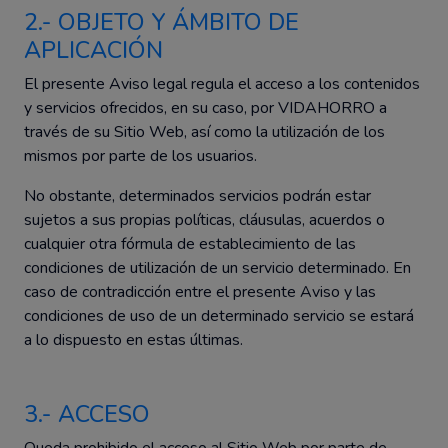
2.- OBJETO Y ÁMBITO DE
APLICACIÓN
El presente Aviso legal regula el acceso a los contenidos
y servicios ofrecidos, en su caso, por VIDAHORRO a
través de su Sitio Web, así como la utilización de los
mismos por parte de los usuarios.
No obstante, determinados servicios podrán estar
sujetos a sus propias políticas, cláusulas, acuerdos o
cualquier otra fórmula de establecimiento de las
condiciones de utilización de un servicio determinado. En
caso de contradicción entre el presente Aviso y las
condiciones de uso de un determinado servicio se estará
a lo dispuesto en estas últimas.
3.- ACCESO