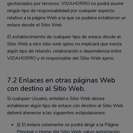
gestionados por terceros. VIDAHORRO no podrá asumir
ningún tipo de responsabilidad por cualquier aspecto
relativo a la página Web a la que se pudiera establecer un
enlace desde el Sitio Web.
El establecimiento de cualquier tipo de enlace desde el
Sitio Web a otro sitio web ajeno no implicará que exista
algún tipo de relación, colaboración o dependencia entre
VIDAHORRO y el responsable del Sitio Web ajeno.
7.2 Enlaces en otras páginas Web
con destino al Sitio Web.
Si cualquier Usuario, entidad o Sitio Web desea
establecer algún tipo de enlace con destino al Sitio Web
deberá atenerse a las siguientes estipulaciones:
(i) El enlace solamente se podrá dirigir a la Página
Principal o Home del Sitio Web, salvo autorización