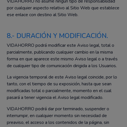
VIDAHORRO no asume ningún tipo de responsabilidad
por cualquier aspecto relativo al Sitio Web que establece
ese enlace con destino al Sitio Web.
8.- DURACIÓN Y MODIFICACIÓN.
VIDAHORRO podrá modificar este Aviso legal, total o
parcialmente, publicando cualquier cambio en la misma
forma en que aparece este mismo Aviso legal o a través
de cualquier tipo de comunicación dirigida a los Usuarios.
La vigencia temporal de este Aviso legal coincide, por lo
tanto, con el tiempo de su exposición, hasta que sean
modificadas total o parcialmente, momento en el cual
pasará a tener vigencia el Aviso legal modificado.
VIDAHORRO podrá dar por terminado, suspender o
interrumpir, en cualquier momento sin necesidad de
preaviso, el acceso a los contenidos de la página, sin