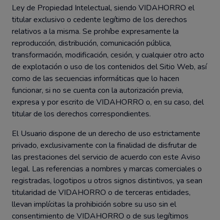
Ley de Propiedad Intelectual, siendo VIDAHORRO el
titular exclusivo o cedente legítimo de los derechos
relativos a la misma. Se prohíbe expresamente la
reproducción, distribución, comunicación pública,
transformación, modificación, cesión, y cualquier otro acto
de explotación o uso de los contenidos del Sitio Web, así
como de las secuencias informáticas que lo hacen
funcionar, si no se cuenta con la autorización previa,
expresa y por escrito de VIDAHORRO o, en su caso, del
titular de los derechos correspondientes.
El Usuario dispone de un derecho de uso estrictamente
privado, exclusivamente con la finalidad de disfrutar de
las prestaciones del servicio de acuerdo con este Aviso
legal. Las referencias a nombres y marcas comerciales o
registradas, logotipos u otros signos distintivos, ya sean
titularidad de VIDAHORRO o de terceras entidades,
llevan implícitas la prohibición sobre su uso sin el
consentimiento de VIDAHORRO o de sus legítimos