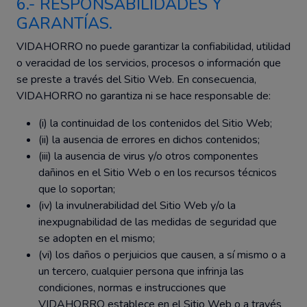
6.- RESPONSABILIDADES Y
GARANTÍAS.
VIDAHORRO no puede garantizar la confiabilidad, utilidad
o veracidad de los servicios, procesos o información que
se preste a través del Sitio Web. En consecuencia,
VIDAHORRO no garantiza ni se hace responsable de:
(i) la continuidad de los contenidos del Sitio Web;
(ii) la ausencia de errores en dichos contenidos;
(iii) la ausencia de virus y/o otros componentes
dañinos en el Sitio Web o en los recursos técnicos
que lo soportan;
(iv) la invulnerabilidad del Sitio Web y/o la
inexpugnabilidad de las medidas de seguridad que
se adopten en el mismo;
(vi) los daños o perjuicios que causen, a sí mismo o a
un tercero, cualquier persona que infrinja las
condiciones, normas e instrucciones que
VIDAHORRO establece en el Sitio Web o a través