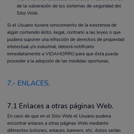
de la vulneración de los sistemas de seguridad del
Sitio Web.
Si el Usuario tuviera conocimiento de la existencia de
algún contenido ilícito, ilegal, contrario a las leyes o que
pudiera suponer una infracción de derechos de propiedad
intelectual y/o industrial, deberá notificarlo
inmediatamente a VIDAHORRO para que ésta pueda
proceder a la adopción de las medidas oportunas.
7.- ENLACES.
7.1 Enlaces a otras páginas Web.
En caso de que en el Sitio Web el Usuario pudiera
encontrar enlaces a otras páginas Web mediante
diferentes botones, enlaces, banners, etc., éstos serían