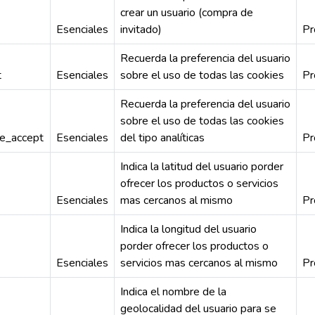
crear un usuario (compra de
Esenciales
invitado)
Pr
Recuerda la preferencia del usuario
t
Esenciales
sobre el uso de todas las cookies
Pr
Recuerda la preferencia del usuario
sobre el uso de todas las cookies
ie_accept
Esenciales
del tipo analíticas
Pr
Indica la latitud del usuario porder
ofrecer los productos o servicios
Esenciales
mas cercanos al mismo
Pr
Indica la longitud del usuario
porder ofrecer los productos o
Esenciales
servicios mas cercanos al mismo
Pr
Indica el nombre de la
geolocalidad del usuario para se