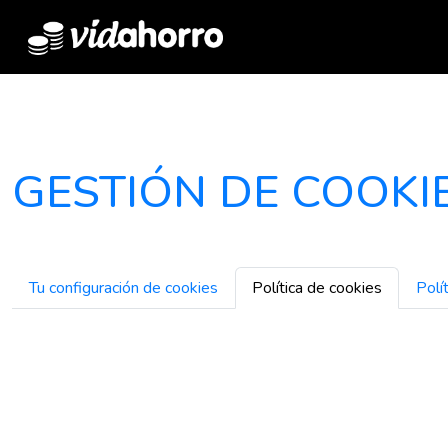
GESTIÓN DE COOKI
Tu configuración de cookies
Política de cookies
Polí